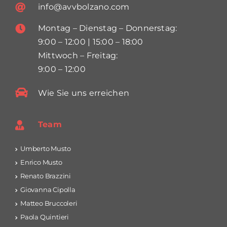
info@avvbolzano.com
Montag – Dienstag – Donnerstag:
9:00 – 12:00 | 15:00 – 18:00
Mittwoch – Freitag:
9:00 – 12:00
Wie Sie uns erreichen
Team
Umberto Musto
Enrico Musto
Renato Brazzini
Giovanna Cipolla
Matteo Bruccoleri
Paola Quintieri