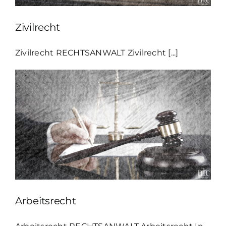
Zivilrecht
Zivilrecht RECHTSANWALT Zivilrecht [...]
Arbeitsrecht