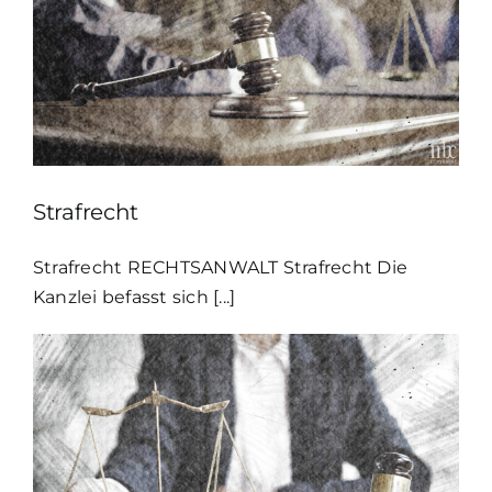
Strafrecht
Strafrecht RECHTSANWALT Strafrecht Die
Kanzlei befasst sich [...]