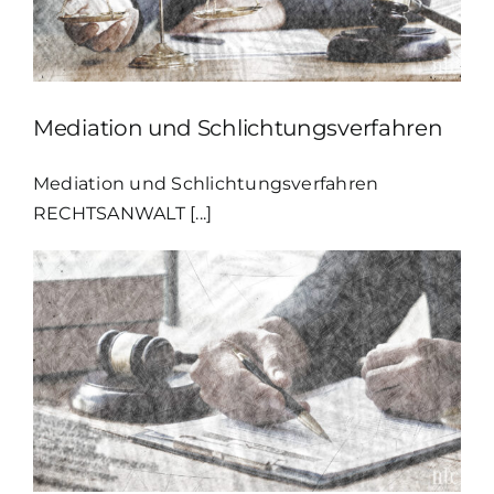
Mediation und Schlichtungsverfahren
Mediation und Schlichtungsverfahren
RECHTSANWALT [...]