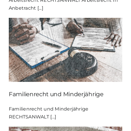
Arbeitsrecht RECHTSANWALT Arbeitsrecht In
Anbetracht [...]
Familienrecht und Minderjährige
Familienrecht und Minderjährige
RECHTSANWALT [...]