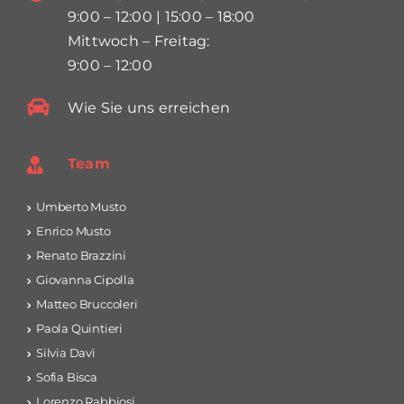
9:00 – 12:00 | 15:00 – 18:00
Mittwoch – Freitag:
9:00 – 12:00
Wie Sie uns erreichen
Team
Umberto Musto
Enrico Musto
Renato Brazzini
Giovanna Cipolla
Matteo Bruccoleri
Paola Quintieri
Silvia Davì
Sofia Bisca
Lorenzo Rabbiosi