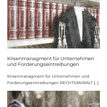
Krisenmanagment für Unternehmen
und Forderungseintreibungen
Krisenmanagment für Unternehmen und
Forderungseintreibungen RECHTSANWALT [...]