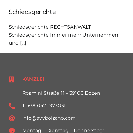
Schiedsgerichte
Schiedsgerichte RECHTSANWALT
Schiedsgerichte Immer mehr Unternehmen
und [...]
KANZLEI
Rosmini Straße 11 – 39100 Bozen
T. +39 0471 973031
info@avvbolzano.com
Montag – Dienstag – Donnerstag: