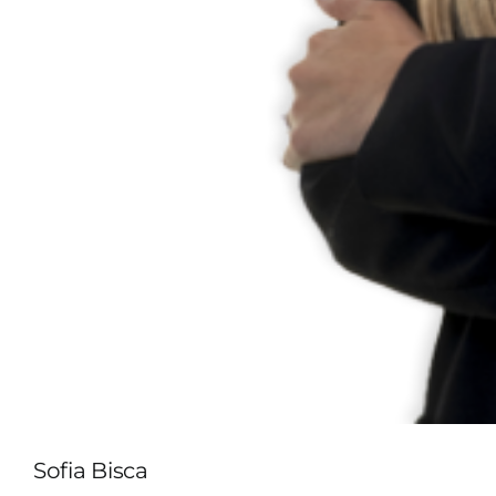
Sofia Bisca