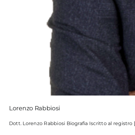
Lorenzo Rabbiosi
Dott. Lorenzo Rabbiosi Biografia Iscritto al registro [.